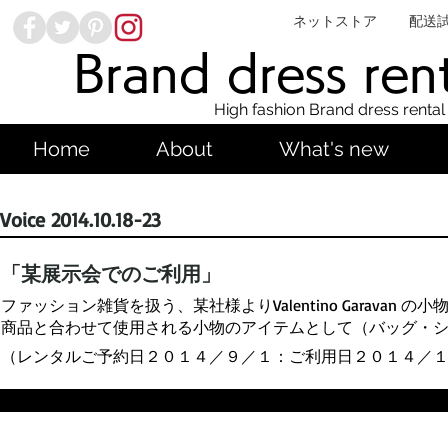
ネットストア
配送
Brand dress ren
High fashion Brand dress rental
Home
About
What's new
Voice 2014.10.18-23
「某展示会でのご利用」
ファッション雑貨を扱う、某社様よりValentino Garav
商品と合わせて使用される小物のアイテムとして（バッグ・
（レンタルご予約日２０１４／９／１：ご利用日２０１４／