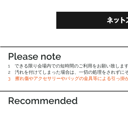
Please note
1 できる限り会場内での短時間のご利用をお願い致しま
2 汚れを付けてしまった場合は、一切の処理をされずに
3 擦れ傷やアクセサリーやバッグの金具等による引っ掛
Recommended