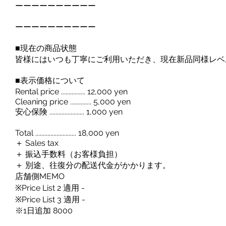
ーーーーーーーーーー
ーーーーーーーーーー
■現在の商品状態
皆様にはいつも丁寧にご利用いただき、現在新品同様レベ
■表示価格について
Rental price ................ 12,000 yen
Cleaning price .............. 5,000 yen
安心保険 ....................... 1,000 yen
Total ........................... 18,000 yen
＋ Sales tax
＋ 振込手数料（お客様負担）
＋ 別途、往復分の配送代金がかかります。
店舗側MEMO
※Price List 2 適用 -
※Price List 3 適用 -
※1日追加 8000