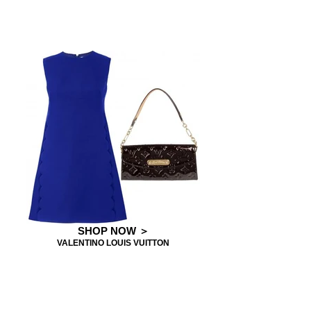
SHOP NOW ＞
VALENTINO LOUIS VUITTON