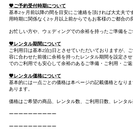
💖ご予約受付時期について
基本2ヶ月前以降の間を目安にご連絡を頂ければ大丈夫で
用時期に関係なく2ヶ月以上前からでもお客様のご都合の
お忙しい方や、ウェディングでの余裕を持ったご準備をご
💖レンタル期間について
ご利用日は基本2泊3日とさせていただいておりますが、
容に合わせた前後に余裕を持ったレンタル期間を設定させ
でのご利用でも安心して余裕のあるご準備・ご利用・ご返
💖レンタル価格について
基本的には一点ごとの価格は本ページの記載価格となりま
あります。
価格はご希望の商品、レンタル数、ご利用日数、レンタル
ーーーーーーーーーー
ーーーーーーーーーー