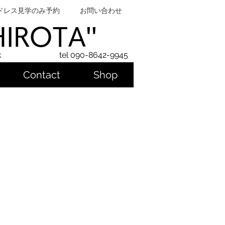
ドレス見学のみ予約
お問い合わせ
SHIROTA''
k
tel 090-8642-9945
Contact
Shop