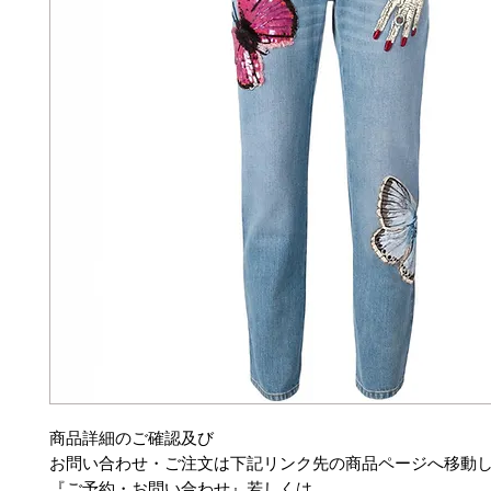
商品詳細のご確認及び
お問い合わせ・ご注文は下記リンク先の商品ページへ移動
『ご予約・お問い合わせ』若しくは