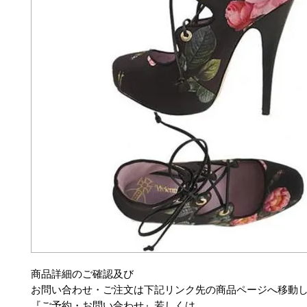
商品詳細のご確認及び
お問い合わせ・ご注文は下記リンク先の商品ページへ移動
『ご予約・お問い合わせ』若しくは