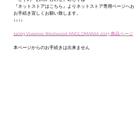
『ネットストアはこちら』よりネットストア専用ページへ
お手続き宜しくお願い致します。
↓↓↓↓
11009 Vivienne Westwood ANGLOMANIA 2013 商品ページ
本ページからのお手続きは出来ません
©2012-2026 ACTR設計